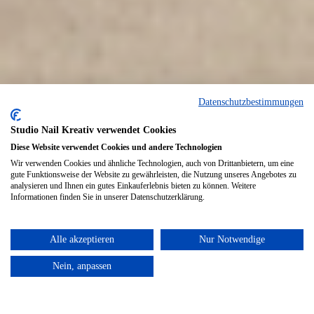
Datenschutzbestimmungen
Studio Nail Kreativ verwendet Cookies
Diese Website verwendet Cookies und andere Technologien
Wir verwenden Cookies und ähnliche Technologien, auch von Drittanbietern, um eine
gute Funktionsweise der Website zu gewährleisten, die Nutzung unseres Angebotes zu
analysieren und Ihnen ein gutes Einkauferlebnis bieten zu können. Weitere
Informationen finden Sie in unserer Datenschutzerklärung.
Alle akzeptieren
Nur Notwendige
Nein, anpassen