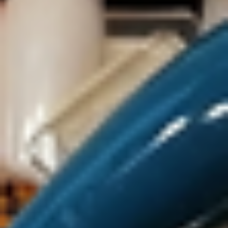
Kontakt
Kontaktformular