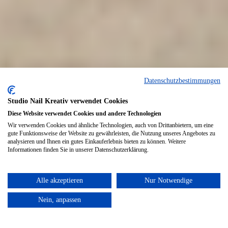
Datenschutzbestimmungen
Studio Nail Kreativ verwendet Cookies
Diese Website verwendet Cookies und andere Technologien
Wir verwenden Cookies und ähnliche Technologien, auch von Drittanbietern, um eine
gute Funktionsweise der Website zu gewährleisten, die Nutzung unseres Angebotes zu
analysieren und Ihnen ein gutes Einkauferlebnis bieten zu können. Weitere
Informationen finden Sie in unserer Datenschutzerklärung.
Alle akzeptieren
Nur Notwendige
Nein, anpassen