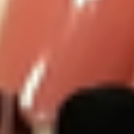
Kontakt
Kontaktformular