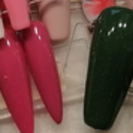
Kontakt
Kontaktformular