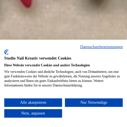
Datenschutzbestimmungen
Studio Nail Kreativ verwendet Cookies
Diese Website verwendet Cookies und andere Technologien
Wir verwenden Cookies und ähnliche Technologien, auch von Drittanbietern, um eine
gute Funktionsweise der Website zu gewährleisten, die Nutzung unseres Angebotes zu
analysieren und Ihnen ein gutes Einkauferlebnis bieten zu können. Weitere
Informationen finden Sie in unserer Datenschutzerklärung.
Alle akzeptieren
Nur Notwendige
Nein, anpassen